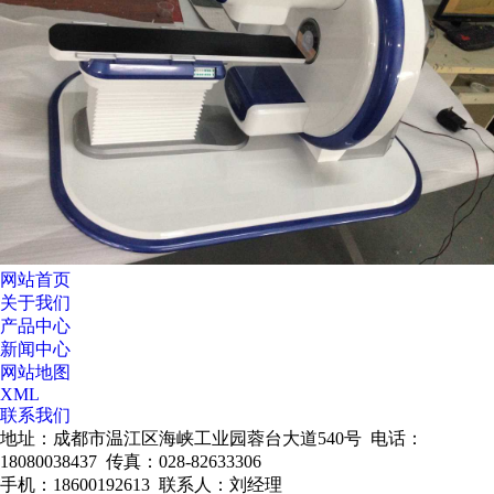
网站首页
关于我们
产品中心
新闻中心
网站地图
XML
联系我们
地址：成都市温江区海峡工业园蓉台大道540号 电话：
18080038437 传真：028-82633306
手机：18600192613 联系人：刘经理