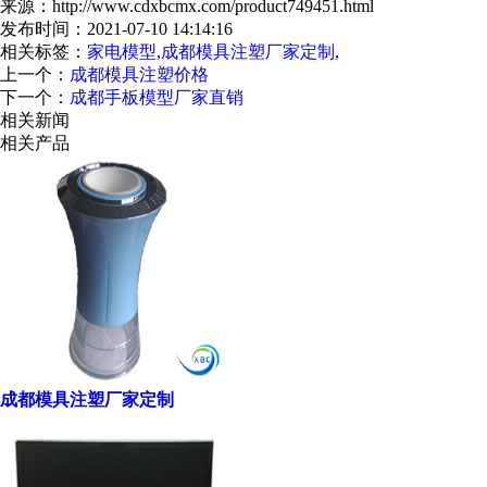
来源：http://www.cdxbcmx.com/product749451.html
发布时间：2021-07-10 14:14:16
相关标签：
家电模型
,
成都模具注塑厂家定制
,
上一个：
成都模具注塑价格
下一个：
成都手板模型厂家直销
相关新闻
相关产品
成都模具注塑厂家定制