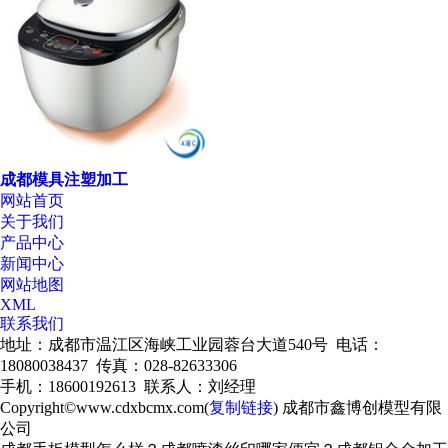
成都模具注塑加工
网站首页
关于我们
产品中心
新闻中心
网站地图
XML
联系我们
地址：成都市温江区海峡工业园蓉台大道540号 电话：
18080038437 传真：028-82633306
手机：18600192613 联系人：刘经理
Copyright©www.cdxbcmx.com(
复制链接
) 成都市鑫博创模型有限
公司