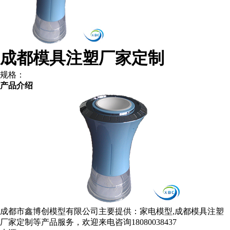
成都模具注塑厂家定制
规格：
产品介绍
成都市鑫博创模型有限公司主要提供：家电模型,成都模具注塑
厂家定制等产品服务，欢迎来电咨询18080038437