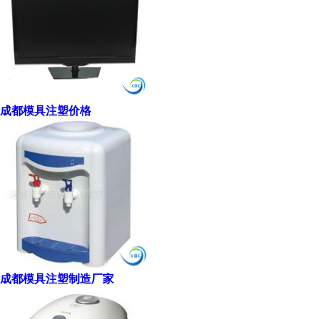
成都模具注塑价格
成都模具注塑制造厂家