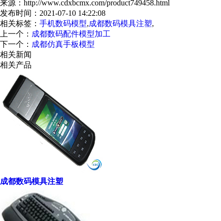
来源：http://www.cdxbcmx.com/product749458.html
发布时间：2021-07-10 14:22:08
相关标签：
手机数码模型
,
成都数码模具注塑
,
上一个：
成都数码配件模型加工
下一个：
成都仿真手板模型
相关新闻
相关产品
成都数码模具注塑