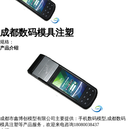
成都数码模具注塑
规格：
产品介绍
成都市鑫博创模型有限公司主要提供：手机数码模型,成都数码
模具注塑等产品服务，欢迎来电咨询18080038437